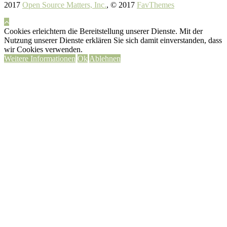
2017
Open Source Matters, Inc.
, © 2017
FavThemes
Cookies erleichtern die Bereitstellung unserer Dienste. Mit der
Nutzung unserer Dienste erklären Sie sich damit einverstanden, dass
wir Cookies verwenden.
Weitere Informationen
Ok
Ablehnen