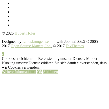
© 2026
Hubert Höfer
Designed by
Landskrongemse
— with Joomla! 3.6.5 © 2005 -
2017
Open Source Matters, Inc.
, © 2017
FavThemes
Cookies erleichtern die Bereitstellung unserer Dienste. Mit der
Nutzung unserer Dienste erklären Sie sich damit einverstanden, dass
wir Cookies verwenden.
Weitere Informationen
Ok
Ablehnen