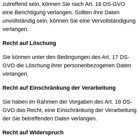
zutreffend sein, können Sie nach Art. 16 DS-GVO
eine Berichtigung verlangen. Sollten Ihre Daten
unvollständig sein, können Sie eine Vervollständigung
verlangen.
Recht auf Löschung
Sie können unter den Bedingungen des Art. 17 DS-
GVO die Löschung ihrer personenbezogenen Daten
verlangen.
Recht auf Einschränkung der Verarbeitung
Sie haben im Rahmen der Vorgaben des Art. 18 DS-
GVO das Recht, eine Einschränkung der Verarbeitung
der Sie betreffenden Daten verlangen.
Recht auf Widerspruch