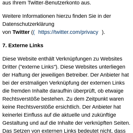
aus Ihrem Twitter-Benutzerkonto aus.
Weitere Informationen hierzu finden Sie in der
Datenschutzerklärung
von
Twitter
(
(
https://twitter.com/privacy
).
7. Externe Links
Diese Website enthält Verknüpfungen zu Websites
Dritter ("externe Links"). Diese Websites unterliegen
der Haftung der jeweiligen Betreiber. Der Anbieter hat
bei der erstmaligen Verknüpfung der externen Links
die fremden Inhalte daraufhin überprüft, ob etwaige
Rechtsverstöße bestehen. Zu dem Zeitpunkt waren
keine Rechtsverstöße ersichtlich. Der Anbieter hat
keinerlei Einfluss auf die aktuelle und zukünftige
Gestaltung und auf die Inhalte der verknüpften Seiten.
Das Setzen von externen Links bedeutet nicht, dass