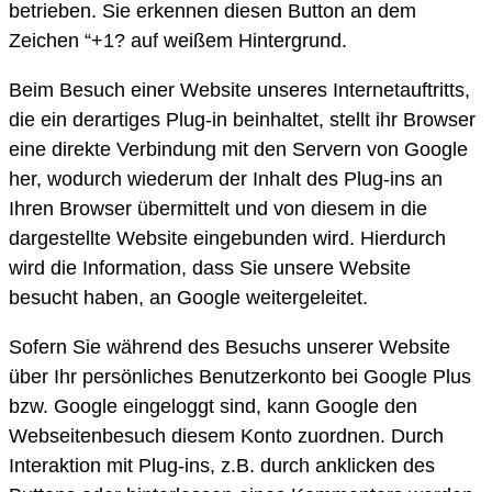
betrieben. Sie erkennen diesen Button an dem
Zeichen “+1? auf weißem Hintergrund.
Beim Besuch einer Website unseres Internetauftritts,
die ein derartiges Plug-in beinhaltet, stellt ihr Browser
eine direkte Verbindung mit den Servern von Google
her, wodurch wiederum der Inhalt des Plug-ins an
Ihren Browser übermittelt und von diesem in die
dargestellte Website eingebunden wird. Hierdurch
wird die Information, dass Sie unsere Website
besucht haben, an Google weitergeleitet.
Sofern Sie während des Besuchs unserer Website
über Ihr persönliches Benutzerkonto bei Google Plus
bzw. Google eingeloggt sind, kann Google den
Webseitenbesuch diesem Konto zuordnen. Durch
Interaktion mit Plug-ins, z.B. durch anklicken des