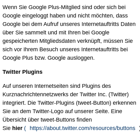
Wenn Sie Google Plus-Mitglied sind oder sich bei
Google eingeloggt haben und nicht möchten, dass
Google bei dem Aufruf unseres Internetauftritts Daten
über Sie sammelt und mit Ihren bei Google
gespeicherten Mitgliedsdaten verknüpft, müssen Sie
sich vor Ihrem Besuch unseres Internetauftritts bei
Google Plus bzw. Google ausloggen.
Twitter Plugins
Auf unseren Internetseiten sind Plugins des
Kurznachrichtennetzwerks der Twitter Inc. (Twitter)
integriert. Die Twitter-Plugins (tweet-Button) erkennen
Sie an dem Twitter-Logo auf unserer Seite. Eine
Übersicht über tweet-Buttons finden
Sie
hier
(
https://about.twitter.com/resources/buttons