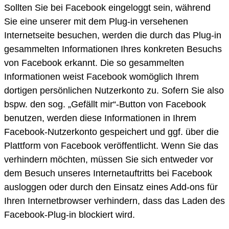
Sollten Sie bei Facebook eingeloggt sein, während
Sie eine unserer mit dem Plug-in versehenen
Internetseite besuchen, werden die durch das Plug-in
gesammelten Informationen Ihres konkreten Besuchs
von Facebook erkannt. Die so gesammelten
Informationen weist Facebook womöglich Ihrem
dortigen persönlichen Nutzerkonto zu. Sofern Sie also
bspw. den sog. „Gefällt mir“-Button von Facebook
benutzen, werden diese Informationen in Ihrem
Facebook-Nutzerkonto gespeichert und ggf. über die
Plattform von Facebook veröffentlicht. Wenn Sie das
verhindern möchten, müssen Sie sich entweder vor
dem Besuch unseres Internetauftritts bei Facebook
ausloggen oder durch den Einsatz eines Add-ons für
Ihren Internetbrowser verhindern, dass das Laden des
Facebook-Plug-in blockiert wird.