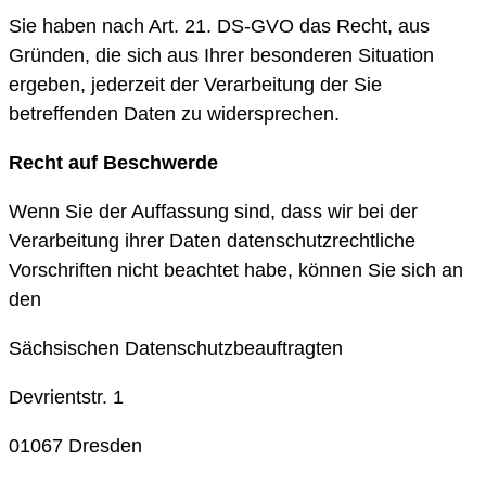
Sie haben nach Art. 21. DS-GVO das Recht, aus
Gründen, die sich aus Ihrer besonderen Situation
ergeben, jederzeit der Verarbeitung der Sie
betreffenden Daten zu widersprechen.
Recht auf Beschwerde
Wenn Sie der Auffassung sind, dass wir bei der
Verarbeitung ihrer Daten datenschutzrechtliche
Vorschriften nicht beachtet habe, können Sie sich an
den
Sächsischen Datenschutzbeauftragten
Devrientstr. 1
01067 Dresden