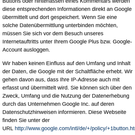
Buttons oder hinterlassen eines Kommentars werden
diese entsprechenden Informationen direkt an Google
übermittelt und dort gespeichert. Wenn Sie eine
solche Datenübermittlung unterbinden möchten,
müssen Sie sich vor dem Besuch unseres
Internetauftritts unter Ihrem Google Plus bzw. Google-
Account ausloggen.
Wir haben keinen Einfluss auf den Umfang und Inhalt
der Daten, die Google mit der Schaltfläche erhebt. Wir
gehen davon aus, dass Ihre IP-Adresse auch mit
erfasst und übermittelt wird. Sie können sich über den
Zweck, Umfang und die Nutzung der Datenerhebung
durch das Unternehmen Google Inc. auf deren
Datenschutzhinweisen informieren. Diese Webseite
finden Sie unter der
URL
http://www.google.com/intl/de/+/policy/+1button.h