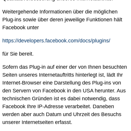
Weitergehende Informationen über die möglichen
Plug-ins sowie über deren jeweilige Funktionen hält
Facebook unter
https://developers.facebook.com/docs/plugins/
für Sie bereit.
Sofern das Plug-in auf einer der von Ihnen besuchten
Seiten unseres Internetauftritts hinterlegt ist, lädt Ihr
Internet-Browser eine Darstellung des Plug-ins von
den Servern von Facebook in den USA herunter. Aus
technischen Gründen ist es dabei notwendig, dass
Facebook Ihre IP-Adresse verarbeitet. Daneben
werden aber auch Datum und Uhrzeit des Besuchs
unserer Internetseiten erfasst.