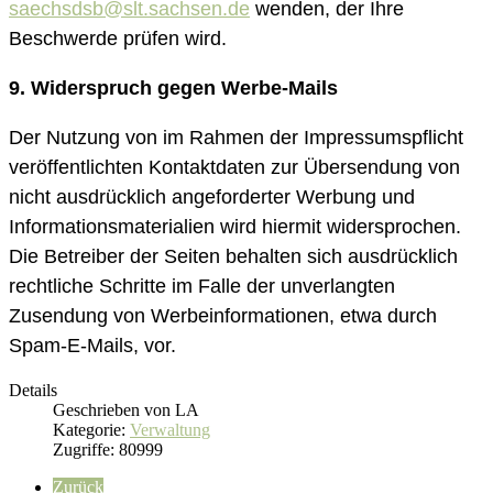
saechsdsb@slt.sachsen.de
wenden, der Ihre
Beschwerde prüfen wird.
9. Widerspruch gegen Werbe-Mails
Der Nutzung von im Rahmen der Impressumspflicht
veröffentlichten Kontaktdaten zur Übersendung von
nicht ausdrücklich angeforderter Werbung und
Informationsmaterialien wird hiermit widersprochen.
Die Betreiber der Seiten behalten sich ausdrücklich
rechtliche Schritte im Falle der unverlangten
Zusendung von Werbeinformationen, etwa durch
Spam-E-Mails, vor.
Details
Geschrieben von
LA
Kategorie:
Verwaltung
Zugriffe: 80999
Zurück