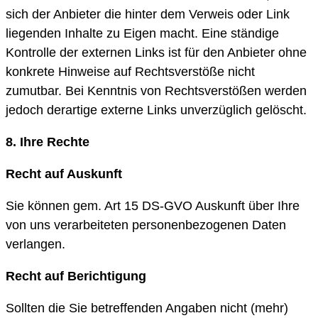
sich der Anbieter die hinter dem Verweis oder Link
liegenden Inhalte zu Eigen macht. Eine ständige
Kontrolle der externen Links ist für den Anbieter ohne
konkrete Hinweise auf Rechtsverstöße nicht
zumutbar. Bei Kenntnis von Rechtsverstößen werden
jedoch derartige externe Links unverzüglich gelöscht.
8. Ihre Rechte
Recht auf Auskunft
Sie können gem. Art 15 DS-GVO Auskunft über Ihre
von uns verarbeiteten personenbezogenen Daten
verlangen.
Recht auf Berichtigung
Sollten die Sie betreffenden Angaben nicht (mehr)