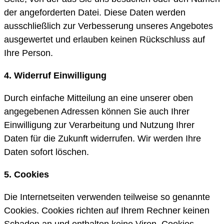
der angeforderten Datei. Diese Daten werden
ausschließlich zur Verbesserung unseres Angebotes
ausgewertet und erlauben keinen Rückschluss auf
Ihre Person.
4. Widerruf Einwilligung
Durch einfache Mitteilung an eine unserer oben
angegebenen Adressen können Sie auch Ihrer
Einwilligung zur Verarbeitung und Nutzung Ihrer
Daten für die Zukunft widerrufen. Wir werden Ihre
Daten sofort löschen.
5. Cookies
Die Internetseiten verwenden teilweise so genannte
Cookies. Cookies richten auf Ihrem Rechner keinen