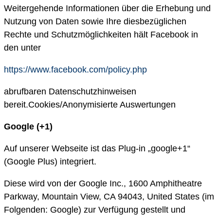
Weitergehende Informationen über die Erhebung und
Nutzung von Daten sowie Ihre diesbezüglichen
Rechte und Schutzmöglichkeiten hält Facebook in
den unter
https://www.facebook.com/policy.php
abrufbaren Datenschutzhinweisen
bereit.Cookies/Anonymisierte Auswertungen
Google (+1)
Auf unserer Webseite ist das Plug-in „google+1“
(Google Plus) integriert.
Diese wird von der Google Inc., 1600 Amphitheatre
Parkway, Mountain View, CA 94043, United States (im
Folgenden: Google) zur Verfügung gestellt und