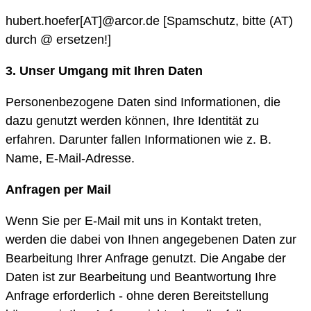
hubert.hoefer[AT]@arcor.de [Spamschutz, bitte (AT)
durch @ ersetzen!]
3. Unser Umgang mit Ihren Daten
Personenbezogene Daten sind Informationen, die
dazu genutzt werden können, Ihre Identität zu
erfahren. Darunter fallen Informationen wie z. B.
Name, E-Mail-Adresse.
Anfragen per Mail
Wenn Sie per E-Mail mit uns in Kontakt treten,
werden die dabei von Ihnen angegebenen Daten zur
Bearbeitung Ihrer Anfrage genutzt. Die Angabe der
Daten ist zur Bearbeitung und Beantwortung Ihre
Anfrage erforderlich - ohne deren Bereitstellung