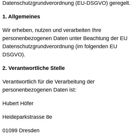
Datenschutzgrundverordnung (EU-DSGVO) geregelt.
1. Allgemeines
Wir erheben, nutzen und verarbeiten Ihre
personenbezogenen Daten unter Beachtung der EU
Datenschutzgrundverordnung (im folgenden EU
DSGVO).
2. Verantwortliche Stelle
Verantwortlich für die Verarbeitung der
personenbezogenen Daten ist:
Hubert Höfer
Heideparkstrasse 8e
01099 Dresden