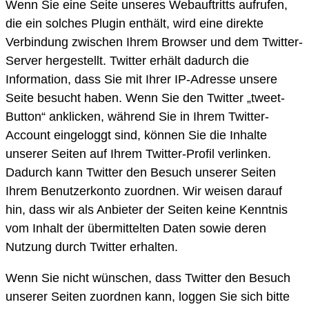
Wenn Sie eine Seite unseres Webauftritts aufrufen,
die ein solches Plugin enthält, wird eine direkte
Verbindung zwischen Ihrem Browser und dem Twitter-
Server hergestellt. Twitter erhält dadurch die
Information, dass Sie mit Ihrer IP-Adresse unsere
Seite besucht haben. Wenn Sie den Twitter „tweet-
Button“ anklicken, während Sie in Ihrem Twitter-
Account eingeloggt sind, können Sie die Inhalte
unserer Seiten auf Ihrem Twitter-Profil verlinken.
Dadurch kann Twitter den Besuch unserer Seiten
Ihrem Benutzerkonto zuordnen. Wir weisen darauf
hin, dass wir als Anbieter der Seiten keine Kenntnis
vom Inhalt der übermittelten Daten sowie deren
Nutzung durch Twitter erhalten.
Wenn Sie nicht wünschen, dass Twitter den Besuch
unserer Seiten zuordnen kann, loggen Sie sich bitte