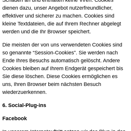
Schaden an und enthalten keine Viren. Cookies
dienen dazu, unser Angebot nutzerfreundlicher,
effektiver und sicherer zu machen. Cookies sind
kleine Textdateien, die auf Ihrem Rechner abgelegt
werden und die Ihr Browser speichert.
Die meisten der von uns verwendeten Cookies sind
so genannte “Session-Cookies”. Sie werden nach
Ende Ihres Besuchs automatisch gelöscht. Andere
Cookies bleiben auf Ihrem Endgerät gespeichert bis
Sie diese löschen. Diese Cookies ermöglichen es
uns, Ihren Browser beim nächsten Besuch
wiederzuerkennen.
6. Social-Plug-ins
Facebook